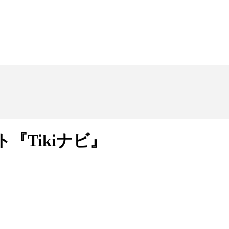
『Tikiナビ』