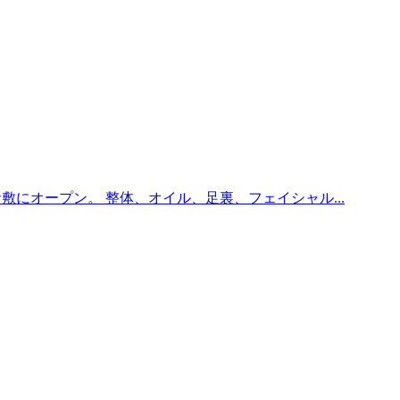
倉敷にオープン。 整体、オイル、足裏、フェイシャル...