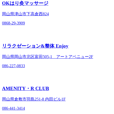
OKはり灸マッサージ
岡山県津山市下高倉西824
0868-29-3909
リラクゼーション&整体 Enjoy
岡山県岡山市北区富田505-1 アートアベニュー2F
086-227-0833
AMENITY・R CLUB
岡山県倉敷市羽島251-8 内田ビル1F
086-441-3414