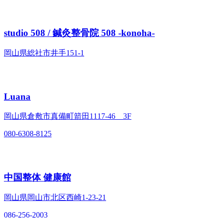
studio 508 / 鍼灸整骨院 508 -konoha-
岡山県総社市井手151-1
Luana
岡山県倉敷市真備町箭田1117-46 3F
080-6308-8125
中国整体 健康館
岡山県岡山市北区西崎1-23-21
086-256-2003