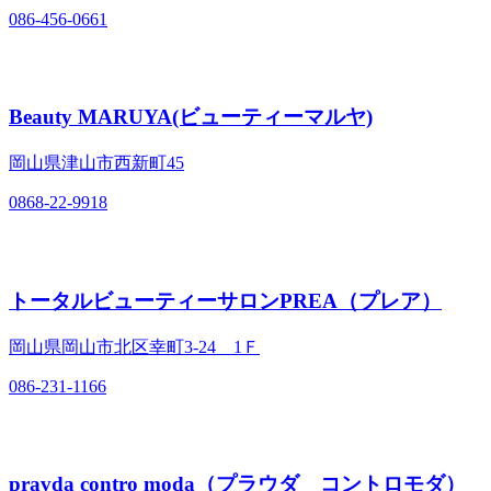
086-456-0661
Beauty MARUYA(ビューティーマルヤ)
岡山県津山市西新町45
0868-22-9918
トータルビューティーサロンPREA（プレア）
岡山県岡山市北区幸町3‐24 1Ｆ
086-231-1166
pravda contro moda（プラウダ コントロモダ）