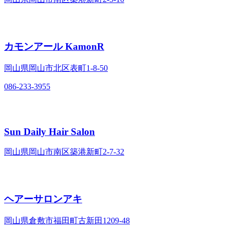
カモンアール KamonR
岡山県岡山市北区表町1-8-50
086-233-3955
Sun Daily Hair Salon
岡山県岡山市南区築港新町2-7-32
ヘアーサロンアキ
岡山県倉敷市福田町古新田1209-48