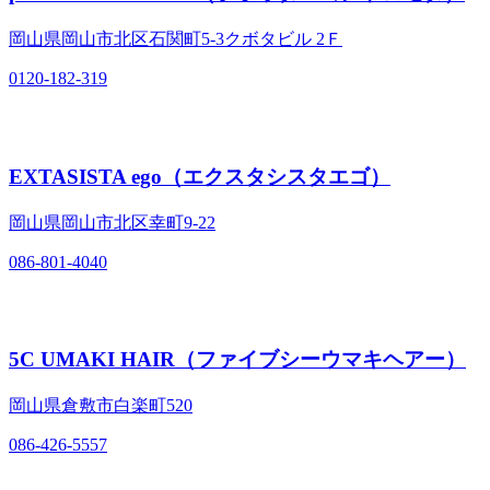
岡山県岡山市北区石関町5‐3クボタビル 2Ｆ
0120-182-319
EXTASISTA ego（エクスタシスタエゴ）
岡山県岡山市北区幸町9‐22
086-801-4040
5C UMAKI HAIR（ファイブシーウマキヘアー）
岡山県倉敷市白楽町520
086-426-5557