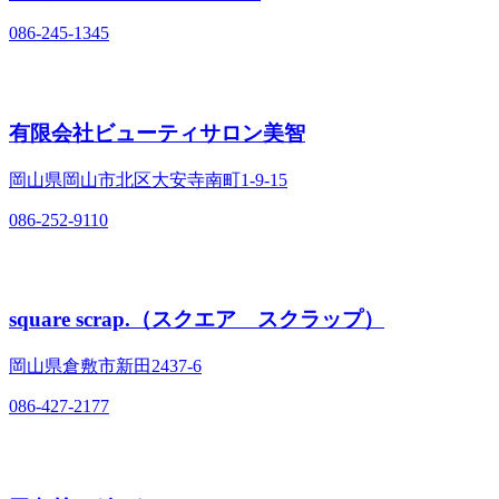
086-245-1345
有限会社ビューティサロン美智
岡山県岡山市北区大安寺南町1‐9‐15
086-252-9110
square scrap.（スクエア スクラップ）
岡山県倉敷市新田2437‐6
086-427-2177