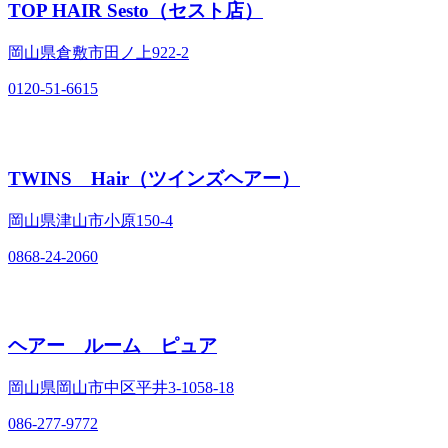
TOP HAIR Sesto（セスト店）
岡山県倉敷市田ノ上922‐2
0120-51-6615
TWINS Hair（ツインズヘアー）
岡山県津山市小原150‐4
0868-24-2060
ヘアー ルーム ピュア
岡山県岡山市中区平井3‐1058‐18
086-277-9772