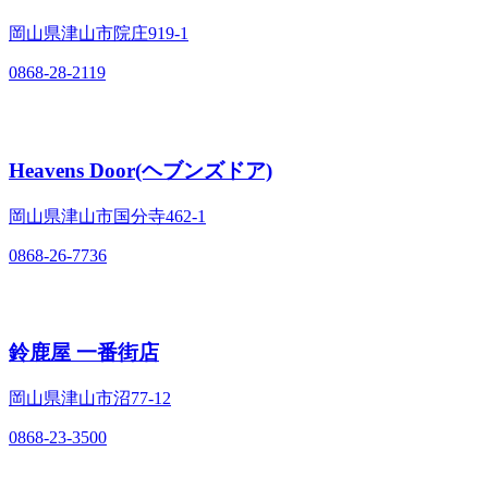
岡山県津山市院庄919-1
0868-28-2119
Heavens Door(ヘブンズドア)
岡山県津山市国分寺462-1
0868-26-7736
鈴鹿屋 一番街店
岡山県津山市沼77-12
0868-23-3500