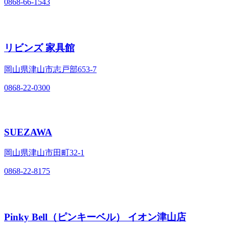
0868-66-1543
リビンズ 家具館
岡山県津山市志戸部653-7
0868-22-0300
SUEZAWA
岡山県津山市田町32-1
0868-22-8175
Pinky Bell（ピンキーベル） イオン津山店