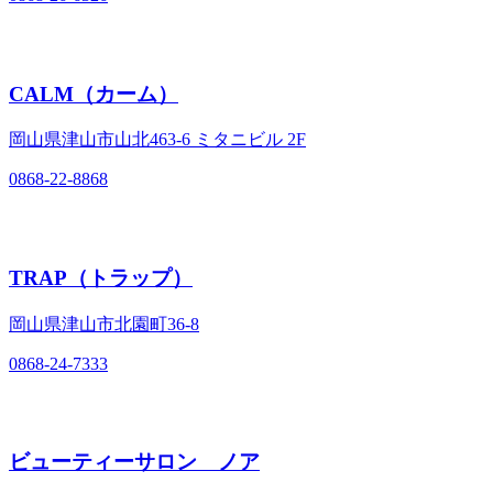
CALM（カーム）
岡山県津山市山北463‐6 ミタニビル 2F
0868-22-8868
TRAP（トラップ）
岡山県津山市北園町36‐8
0868-24-7333
ビューティーサロン ノア