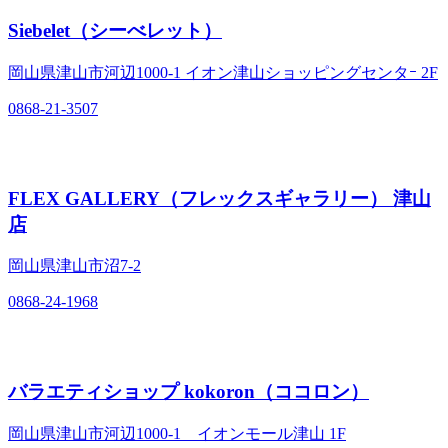
Siebelet（シーべレット）
岡山県津山市河辺1000-1 イオン津山ショッピングセンタｰ 2F
0868-21-3507
FLEX GALLERY（フレックスギャラリー） 津山
店
岡山県津山市沼7-2
0868-24-1968
バラエティショップ kokoron（ココロン）
岡山県津山市河辺1000-1 イオンモール津山 1F