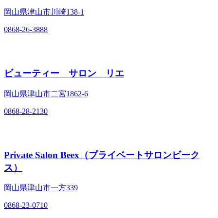
岡山県津山市川崎138‐1
0868-26-3888
ビューティー サロン リエ
岡山県津山市二宮1862‐6
0868-28-2130
Private Salon Beex（プライベートサロンビーク
ス）
岡山県津山市一方339
0868-23-0710