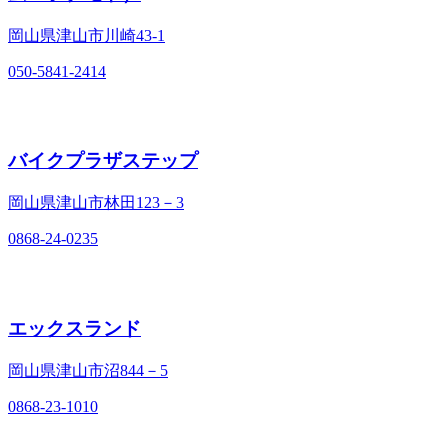
岡山県津山市川崎43-1
050-5841-2414
バイクプラザステップ
岡山県津山市林田123－3
0868-24-0235
エックスランド
岡山県津山市沼844－5
0868-23-1010