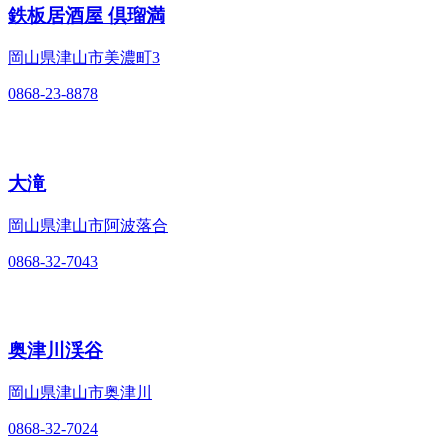
鉄板居酒屋 倶瑠満
岡山県津山市美濃町3
0868-23-8878
大滝
岡山県津山市阿波落合
0868-32-7043
奥津川渓谷
岡山県津山市奥津川
0868-32-7024