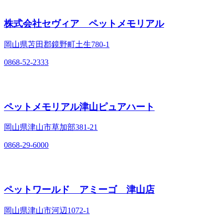
株式会社セヴィア ペットメモリアル
岡山県苫田郡鏡野町土生780-1
0868-52-2333
ペットメモリアル津山ピュアハート
岡山県津山市草加部381-21
0868-29-6000
ペットワールド アミーゴ 津山店
岡山県津山市河辺1072-1