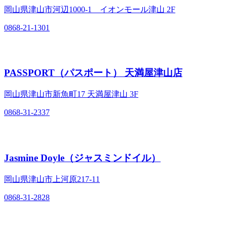
岡山県津山市河辺1000-1 イオンモール津山 2F
0868-21-1301
PASSPORT（パスポート） 天満屋津山店
岡山県津山市新魚町17 天満屋津山 3F
0868-31-2337
Jasmine Doyle（ジャスミンドイル）
岡山県津山市上河原217-11
0868-31-2828