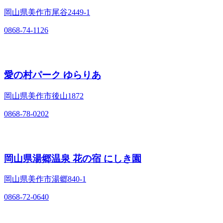
岡山県美作市尾谷2449-1
0868-74-1126
愛の村パーク ゆらりあ
岡山県美作市後山1872
0868-78-0202
岡山県湯郷温泉 花の宿 にしき園
岡山県美作市湯郷840-1
0868-72-0640