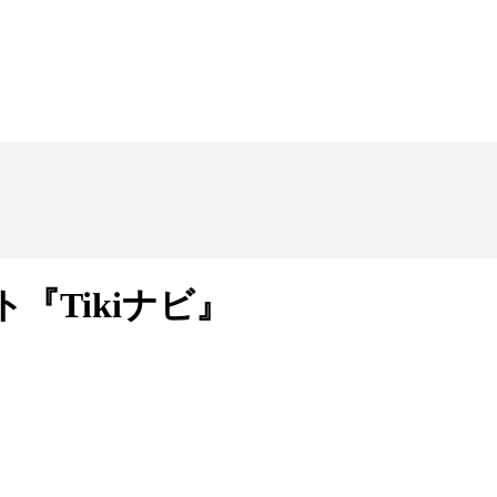
『Tikiナビ』