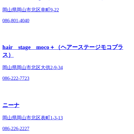
岡山県岡山市北区幸町9‐22
086-801-4040
hair stage moco＋（ヘアーステージモコプラ
ス）
岡山県岡山市北区大供2‐9‐34
086-222-7723
ニーナ
岡山県岡山市北区表町1‐3‐13
086-226-2227