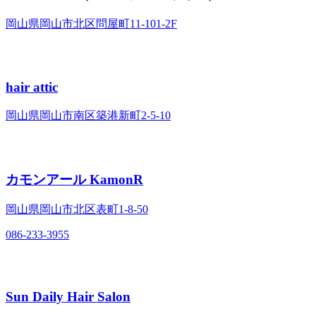
岡山県岡山市北区問屋町11-101-2F
hair attic
岡山県岡山市南区築港新町2-5-10
カモンアール KamonR
岡山県岡山市北区表町1-8-50
086-233-3955
Sun Daily Hair Salon