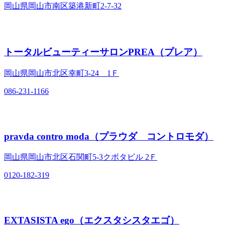
岡山県岡山市南区築港新町2-7-32
トータルビューティーサロンPREA（プレア）
岡山県岡山市北区幸町3‐24 1Ｆ
086-231-1166
pravda contro moda（プラウダ コントロモダ）
岡山県岡山市北区石関町5‐3クボタビル 2Ｆ
0120-182-319
EXTASISTA ego（エクスタシスタエゴ）