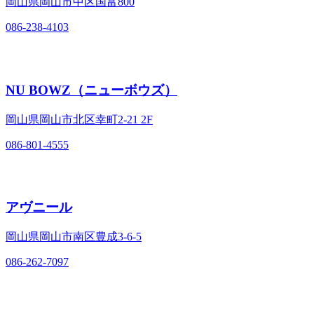
岡山県岡山市中区国富800
086-238-4103
NU BOWZ（ニューボウズ）
岡山県岡山市北区幸町2‐21 2F
086-801-4555
アヴニール
岡山県岡山市南区豊成3‐6‐5
086-262-7097