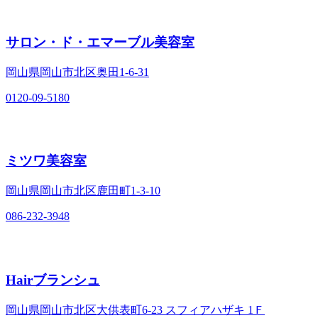
サロン・ド・エマーブル美容室
岡山県岡山市北区奥田1‐6‐31
0120-09-5180
ミツワ美容室
岡山県岡山市北区鹿田町1‐3‐10
086-232-3948
Hairブランシュ
岡山県岡山市北区大供表町6-23 スフィアハザキ 1Ｆ