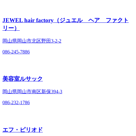
JEWEL hair factory（ジュエル ヘア ファクト
リー）
岡山県岡山市北区野田3‐2‐2
086-245-7886
美容室ルサック
岡山県岡山市南区新保394‐3
086-232-1786
エフ・ピリオド