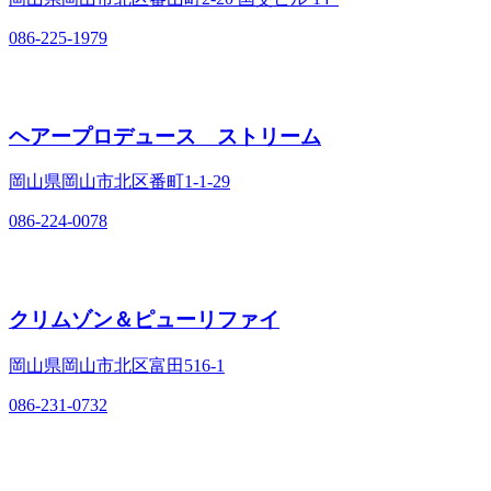
086-225-1979
ヘアープロデュース ストリーム
岡山県岡山市北区番町1‐1‐29
086-224-0078
クリムゾン＆ピューリファイ
岡山県岡山市北区富田516‐1
086-231-0732