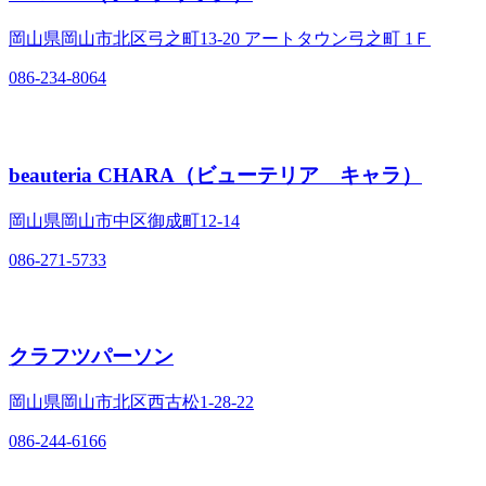
岡山県岡山市北区弓之町13‐20 アートタウン弓之町 1Ｆ
086-234-8064
beauteria CHARA（ビューテリア キャラ）
岡山県岡山市中区御成町12‐14
086-271-5733
クラフツパーソン
岡山県岡山市北区西古松1‐28‐22
086-244-6166