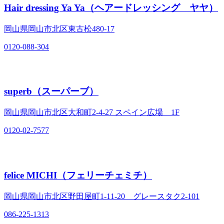
Hair dressing Ya Ya（ヘアードレッシング ヤヤ）
岡山県岡山市北区東古松480‐17
0120-088-304
superb（スーパーブ）
岡山県岡山市北区大和町2‐4‐27 スペイン広場 1F
0120-02-7577
felice MICHI（フェリーチェミチ）
岡山県岡山市北区野田屋町1‐11‐20 グレースタク2‐101
086-225-1313