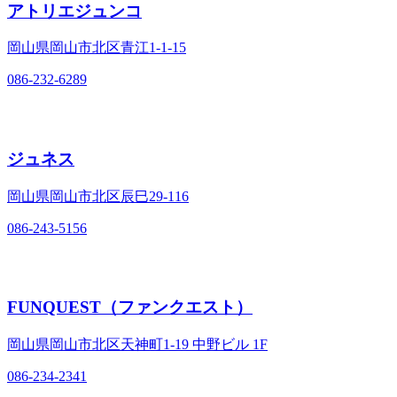
アトリエジュンコ
岡山県岡山市北区青江1‐1‐15
086-232-6289
ジュネス
岡山県岡山市北区辰巳29‐116
086-243-5156
FUNQUEST（ファンクエスト）
岡山県岡山市北区天神町1‐19 中野ビル 1F
086-234-2341