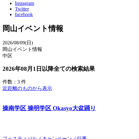
Instagram
Twitter
facebook
岡山イベント情報
2026/08/09(日)
岡山イベント情報
中区
2026年08月1日以降全ての検索結果
件数：3 件
近距離のものから表示
操南学区 操明学区 Okasyo大盆踊り
フェスティバル／キャンペーン／行事