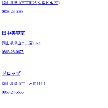
岡山県津山市京町25(久保ビル 2F)
0868-23-5588
田中美容室
岡山県津山市二宮1924
0868-28-0675
ドロップ
岡山県津山市上河原117‐1
0868-24-5656