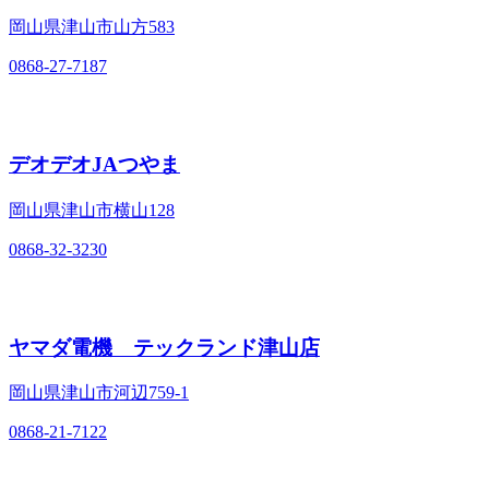
岡山県津山市山方583
0868-27-7187
デオデオJAつやま
岡山県津山市横山128
0868-32-3230
ヤマダ電機 テックランド津山店
岡山県津山市河辺759-1
0868-21-7122