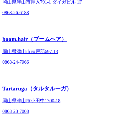
岡山県津山市押入791‐1 ダイガビル 1F
0868-26-6188
boom.hair（ブームヘア）
岡山県津山市志戸部697‐13
0868-24-7966
Tartaruga（タルタルーガ）
岡山県津山市小田中1300‐18
0868-23-7008