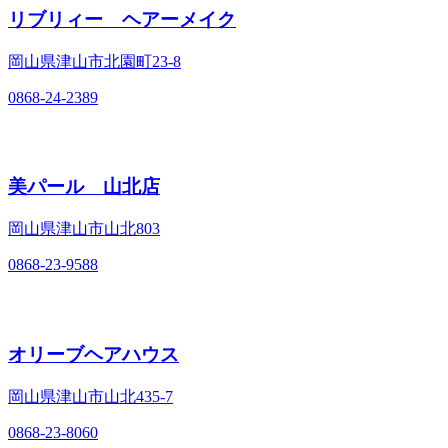
リブリィー ヘアーメイク
岡山県津山市北園町23‐8
0868-24-2389
美パール 山北店
岡山県津山市山北803
0868-23-9588
オリーブヘアハウス
岡山県津山市山北435‐7
0868-23-8060