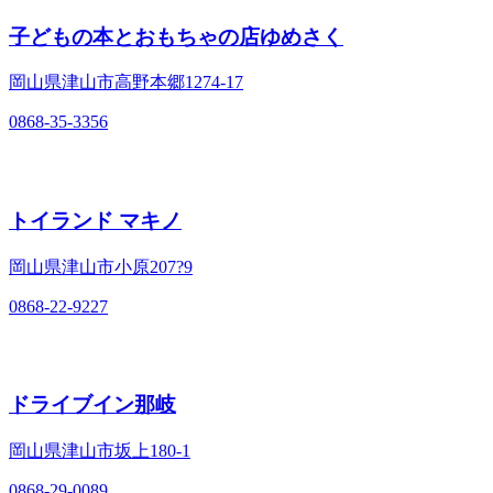
子どもの本とおもちゃの店ゆめさく
岡山県津山市高野本郷1274-17
0868-35-3356
トイランド マキノ
岡山県津山市小原207?9
0868-22-9227
ドライブイン那岐
岡山県津山市坂上180-1
0868-29-0089