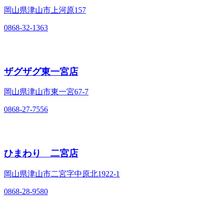
岡山県津山市上河原157
0868-32-1363
ザグザグ東一宮店
岡山県津山市東一宮67-7
0868-27-7556
ひまわり 二宮店
岡山県津山市二宮字中原北1922-1
0868-28-9580