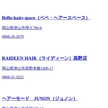
BeBe-hairs space（ベベ・ヘアースペース）
岡山県津山市押入796‐6
0868-26-2678
RAIDEEN HAIR（ライディーン）高野店
岡山県津山市高野本郷1400‐17
0868-21-1622
ヘアーモード JUNON（ジュノン）