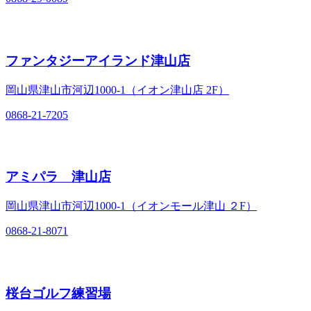
ファンタジーアイランド津山店
岡山県津山市河辺1000-1（イオン津山店 2F）
0868-21-7205
アミパラ 津山店
岡山県津山市河辺1000-1（イオンモール津山 ２F）
0868-21-8071
桜台ゴルフ練習場