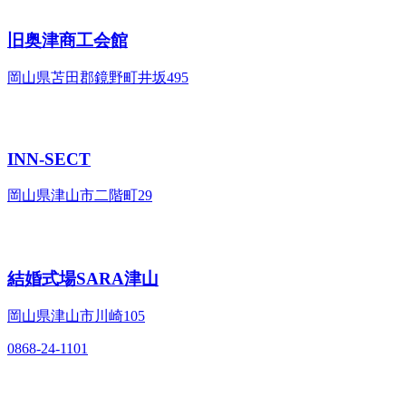
旧奥津商工会館
岡山県苫田郡鏡野町井坂495
INN-SECT
岡山県津山市二階町29
結婚式場SARA津山
岡山県津山市川崎105
0868-24-1101