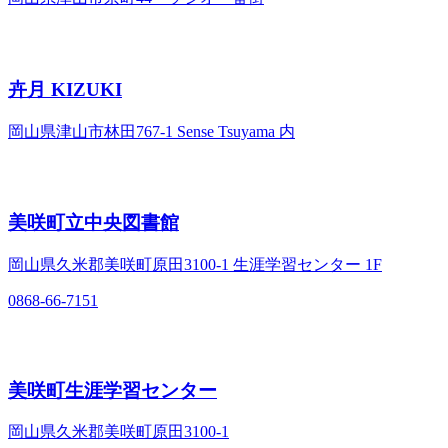
卉月 KIZUKI
岡山県津山市林田767-1 Sense Tsuyama 内
美咲町立中央図書館
岡山県久米郡美咲町原田3100-1 生涯学習センター 1F
0868-66-7151
美咲町生涯学習センター
岡山県久米郡美咲町原田3100-1