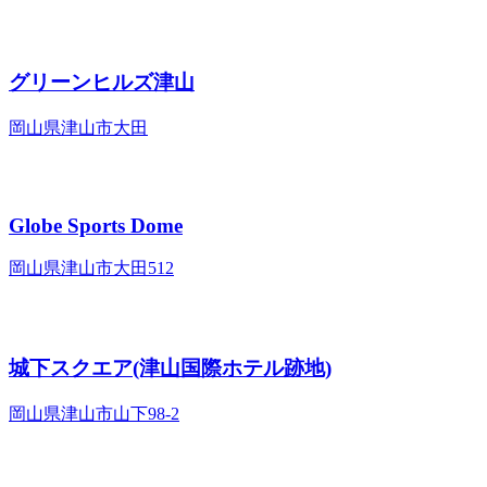
グリーンヒルズ津山
岡山県津山市大田
Globe Sports Dome
岡山県津山市大田512
城下スクエア(津山国際ホテル跡地)
岡山県津山市山下98-2