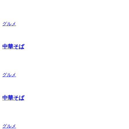
グルメ
中華そば
グルメ
中華そば
グルメ